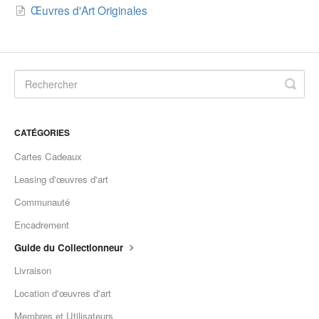
Œuvres d'Art Originales
CATÉGORIES
Cartes Cadeaux
Leasing d'œuvres d'art
Communauté
Encadrement
Guide du Collectionneur
Livraison
Location d'œuvres d'art
Membres et Utilisateurs