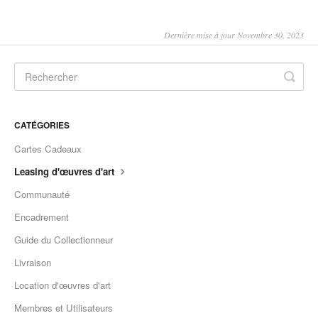
Dernière mise à jour Novembre 30, 2023
CATÉGORIES
Cartes Cadeaux
Leasing d'œuvres d'art
Communauté
Encadrement
Guide du Collectionneur
Livraison
Location d'œuvres d'art
Membres et Utilisateurs