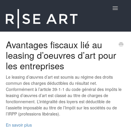
Toggle
Navigatio
Aide aux Clients
Avantages fiscaux lié au
leasing d’oeuvres d’art pour
les entreprises
Le leasing d’œuvres d’art est soumis au régime des droits
commun des charges déductibles du résultat net.
Conformément à l’article 39-1-1 du code général des impôts le
leasing d’œuvres d’art est classé au titre de charges de
fonctionnement. L’intégralité des loyers est déductible de
l’assiette imposable au titre de l’Impôt sur les sociétés ou de
l’IRPP (professions libérales).
En savoir plus