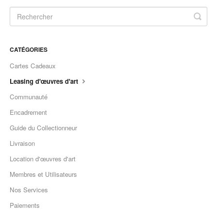
CATÉGORIES
Cartes Cadeaux
Leasing d'œuvres d'art
Communauté
Encadrement
Guide du Collectionneur
Livraison
Location d'œuvres d'art
Membres et Utilisateurs
Nos Services
Paiements