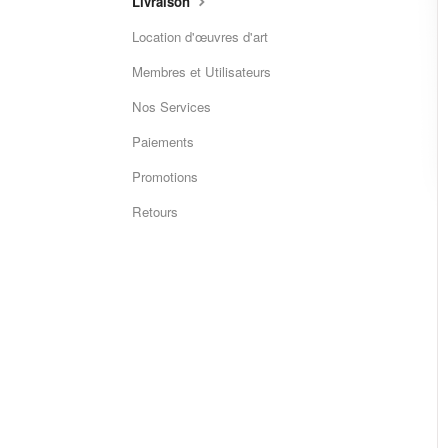
Livraison
Location d'œuvres d'art
Membres et Utilisateurs
Nos Services
Paiements
Promotions
Retours